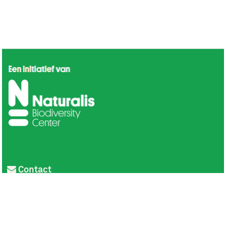
Contact
Privacy
Colofon