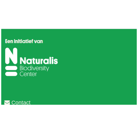
Contact
Privacy
Colofon