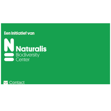
Contact
Privacy
Colofon