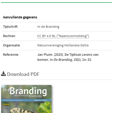
Aanvullende gegevens
Tijdschrift
In de Branding
Rechten
CC BY 4.0 NL ("Naamsvermelding")
Organisatie
Natuurvereniging Hollandse Delta
Referentie
Jan Pluim. (2025). De Tijdloze Levens van
bomen.
In De Branding
,
33
(2), 14–15.
Download PDF