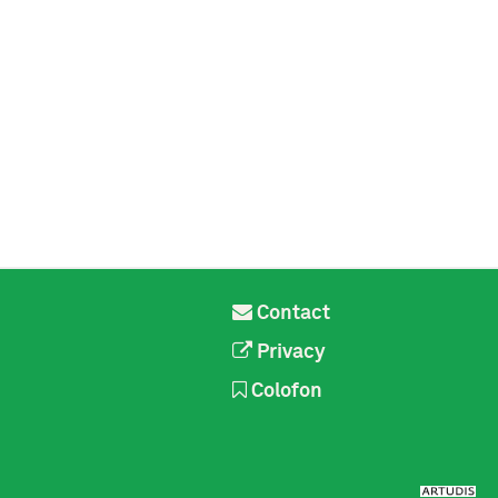
Contact
Privacy
Colofon