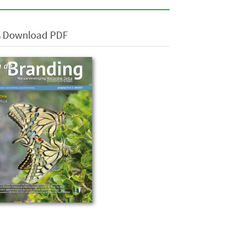
Download PDF