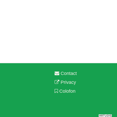
Contact
Privacy
Colofon