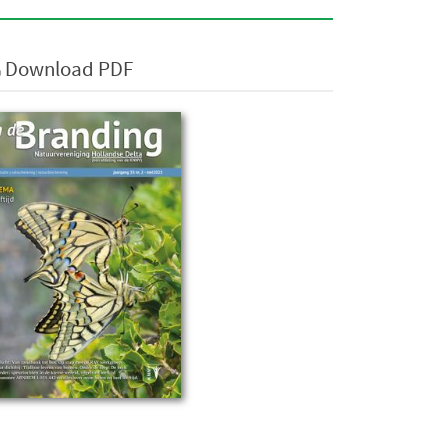
Download PDF