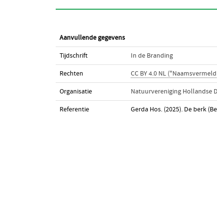
Aanvullende gegevens
Tijdschrift
In de Branding
Rechten
CC BY 4.0 NL ("Naamsvermeld
Organisatie
Natuurvereniging Hollandse D
Referentie
Gerda Hos. (2025). De berk (