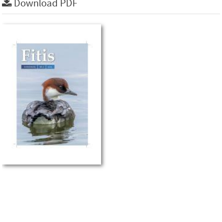
Download PDF