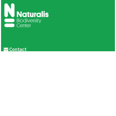
Contact
Privacy
Colofon