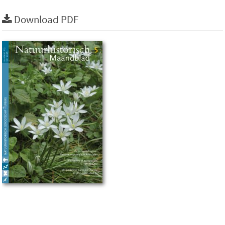
Download PDF