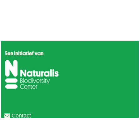
Contact
Privacy
Colofon