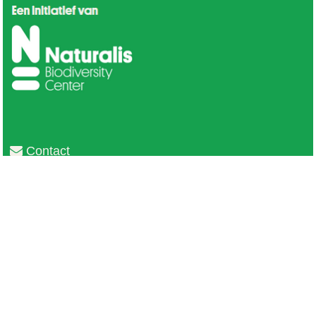
Contact
Privacy
Colofon