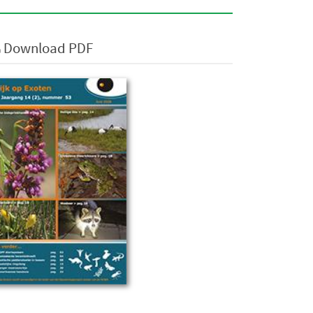
Download PDF