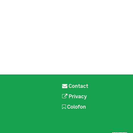
Contact
Privacy
Colofon