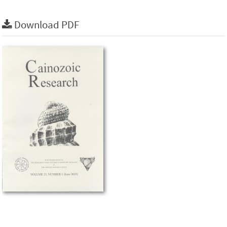
Download PDF