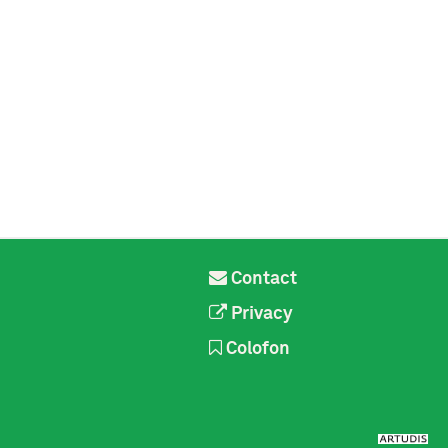
Contact
Privacy
Colofon