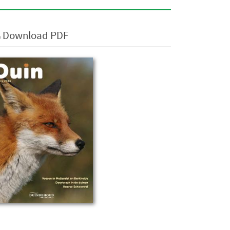
Download PDF