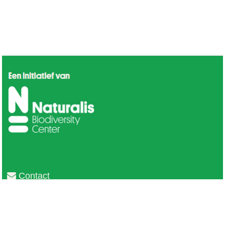
Contact
Privacy
Colofon