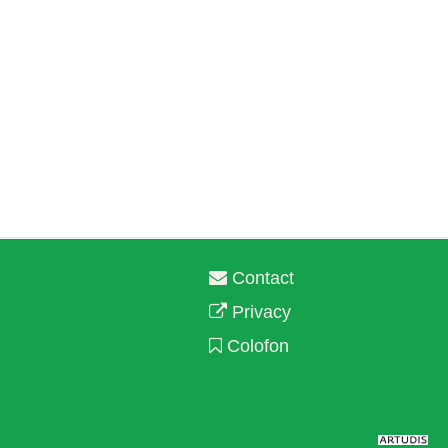
Contact
Privacy
Colofon