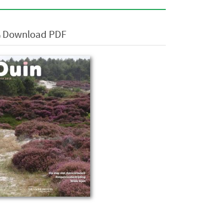
Download PDF