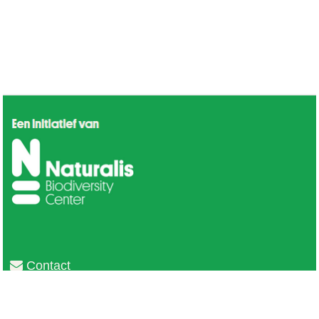
Contact
Privacy
Colofon