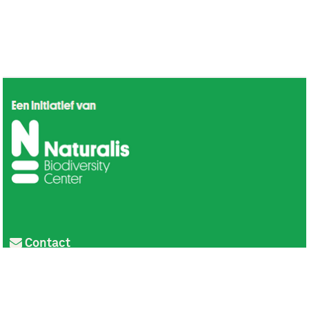
Contact
Privacy
Colofon