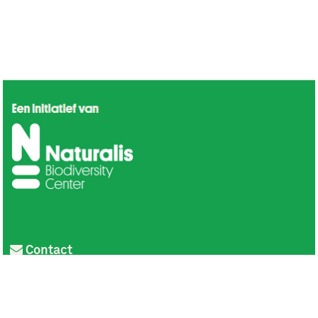
Contact
Privacy
Colofon