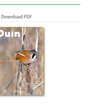
Download PDF