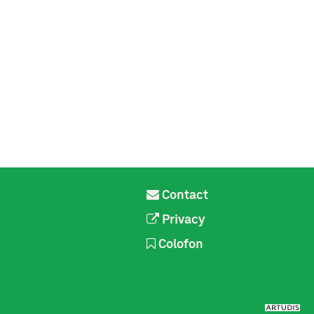
Contact
Privacy
Colofon