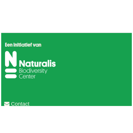
Contact
Privacy
Colofon