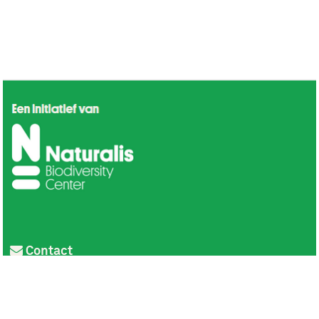
Contact
Privacy
Colofon