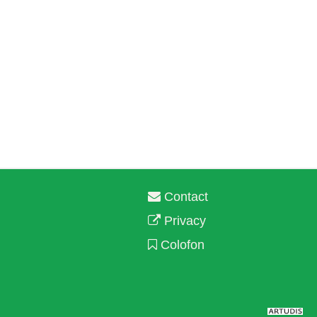
Contact
Privacy
Colofon