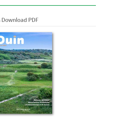
Download PDF