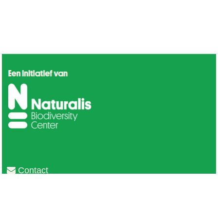
Contact
Privacy
Colofon