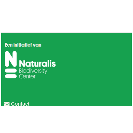
Contact
Privacy
Colofon