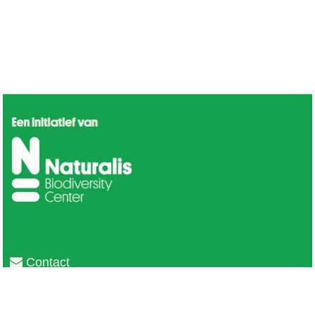
Contact
Privacy
Colofon