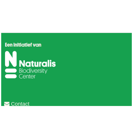
Contact
Privacy
Colofon