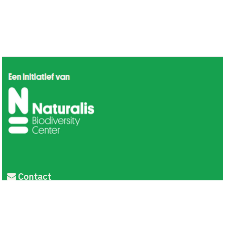
Contact
Privacy
Colofon