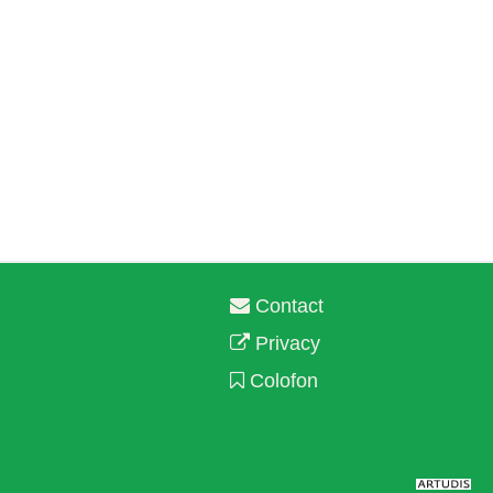
Contact
Privacy
Colofon