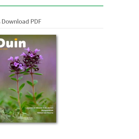
Download PDF