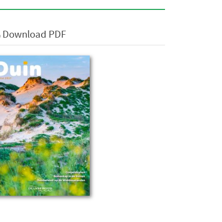
Download PDF