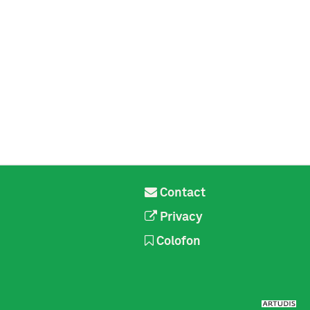
Contact
Privacy
Colofon