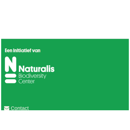
Contact
Privacy
Colofon