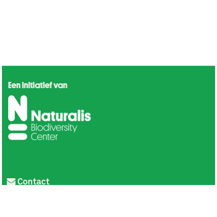
Contact
Privacy
Colofon