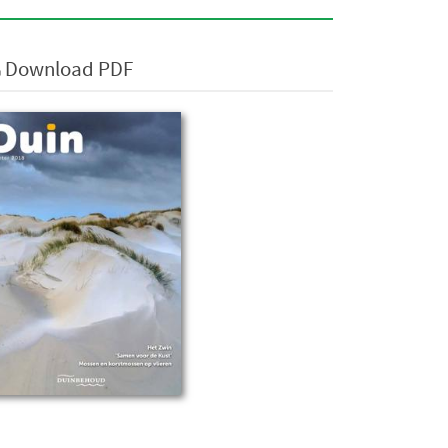
Download PDF