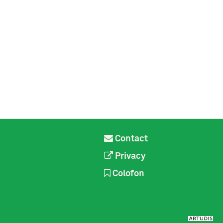
Contact
Privacy
Colofon