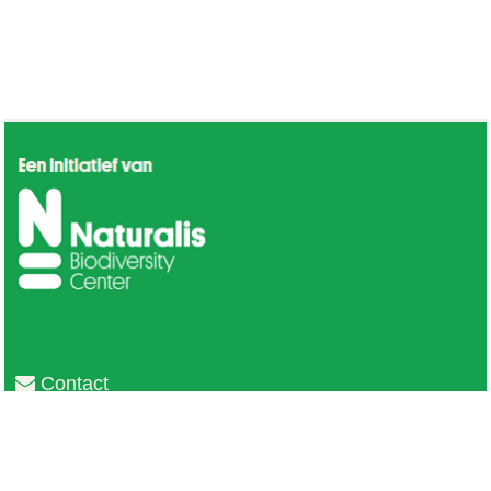
Contact
Privacy
Colofon