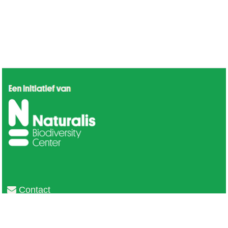
Contact
Privacy
Colofon