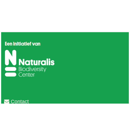
Contact
Privacy
Colofon