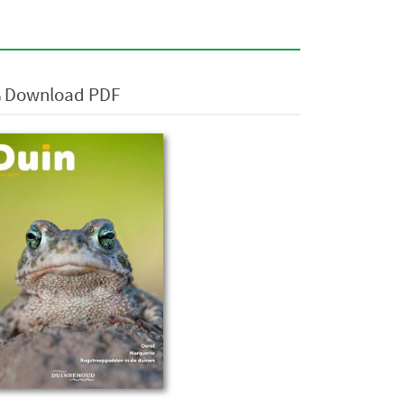
Download PDF