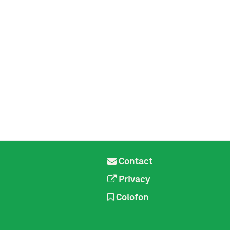
Contact
Privacy
Colofon