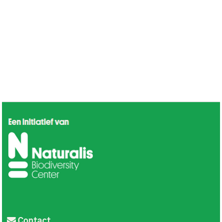
Contact