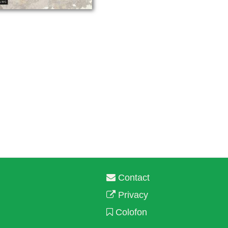
Contact
Privacy
Colofon