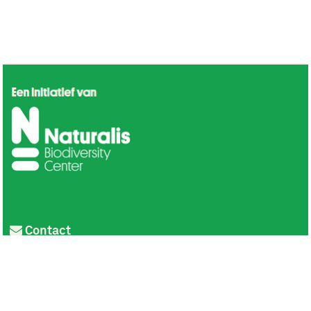
Contact
Privacy
Colofon