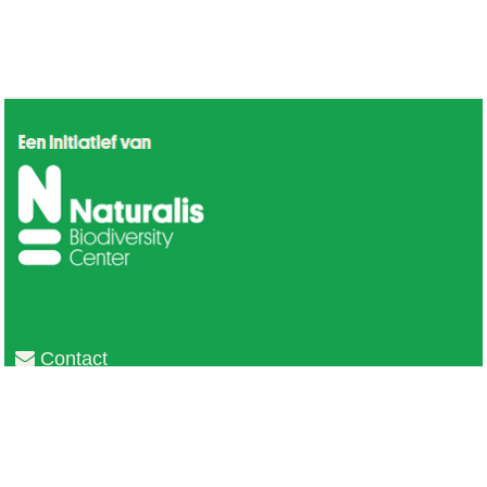
Contact
Privacy
Colofon