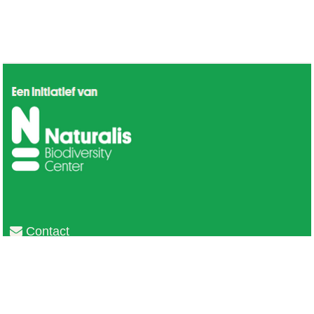
Contact
Privacy
Colofon