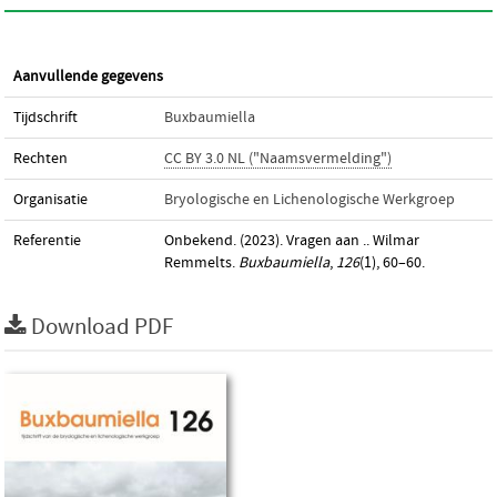
Aanvullende gegevens
Tijdschrift
Buxbaumiella
Rechten
CC BY 3.0 NL ("Naamsvermelding")
Organisatie
Bryologische en Lichenologische Werkgroep
Referentie
Onbekend. (2023). Vragen aan .. Wilmar
Remmelts.
Buxbaumiella
,
126
(1), 60–60.
Download PDF