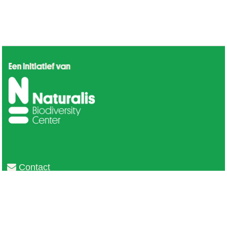
Contact
Privacy
Colofon