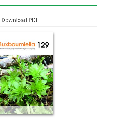
Download PDF