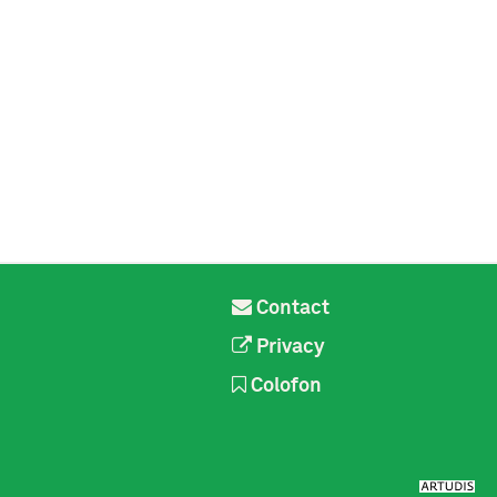
Contact
Privacy
Colofon