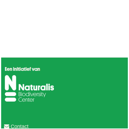
Contact