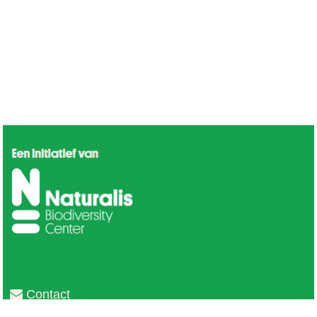
Contact