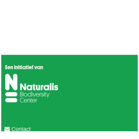
Contact