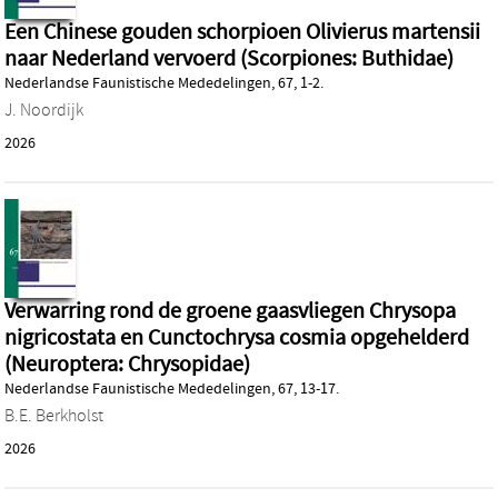
Een Chinese gouden schorpioen Olivierus martensii
naar Nederland vervoerd (Scorpiones: Buthidae)
Nederlandse Faunistische Mededelingen, 67, 1-2.
J. Noordijk
2026
Verwarring rond de groene gaasvliegen Chrysopa
nigricostata en Cunctochrysa cosmia opgehelderd
(Neuroptera: Chrysopidae)
Nederlandse Faunistische Mededelingen, 67, 13-17.
B.E. Berkholst
2026