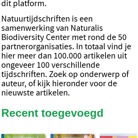
dit platform.
Natuurtijdschriften is een
samenwerking van Naturalis
Biodiversity Center met rond de 50
partnerorganisaties. In totaal vind je
hier meer dan 100.000 artikelen uit
ongeveer 100 verschillende
tijdschriften. Zoek op onderwerp of
auteur, of kijk hieronder voor de
nieuwste artikelen.
Recent toegevoegd