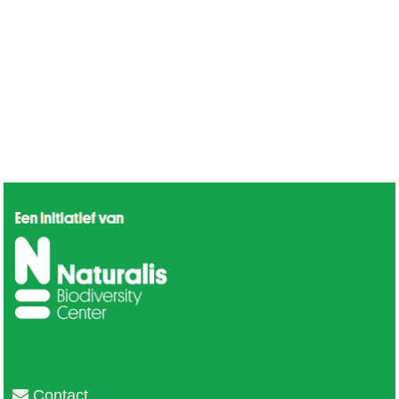
Contact