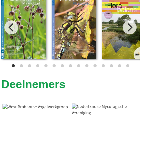
Deelnemers