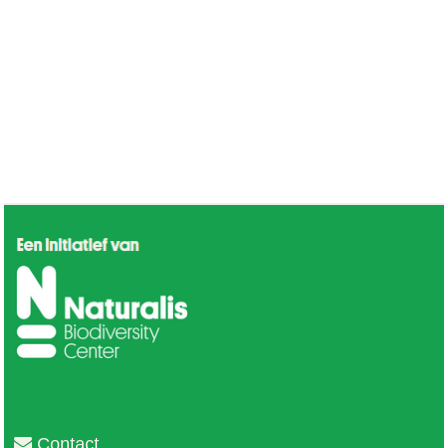
Contact