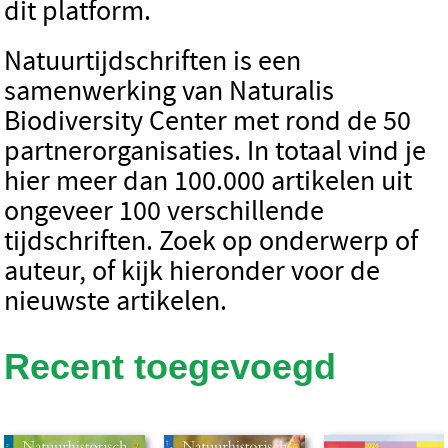
dit platform.
Natuurtijdschriften is een
samenwerking van Naturalis
Biodiversity Center met rond de 50
partnerorganisaties. In totaal vind je
hier meer dan 100.000 artikelen uit
ongeveer 100 verschillende
tijdschriften. Zoek op onderwerp of
auteur, of kijk hieronder voor de
nieuwste artikelen.
Recent toegevoegd