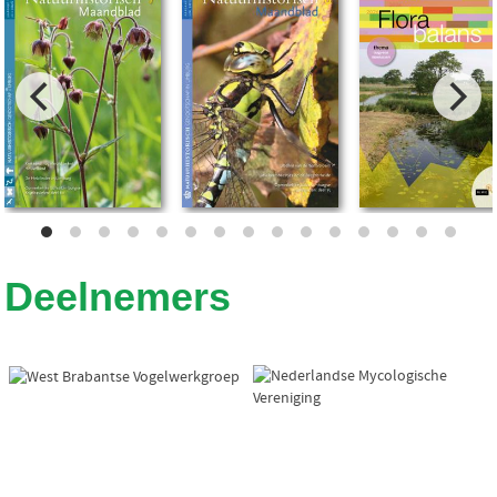
Deelnemers