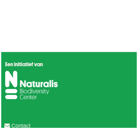
Contact
Privacy